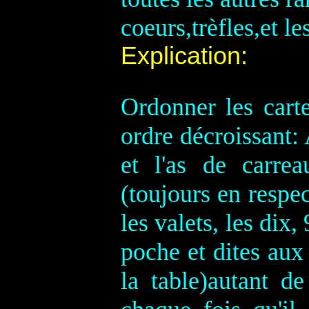
coeurs,trèfles,et le
Explication
:
Ordonner les carte
ordre décroissant: 
et l'as de carre
(toujours en respec
les valets, les dix,
poche et dites aux
la table)autant d