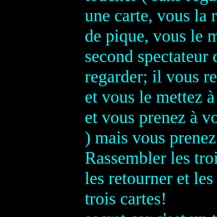
une carte, vous la 
de pique, vous le m
second spectateur d
regarder; il vous r
et vous le mettez à 
et vous prenez à vo
) mais vous prenez 
Rassembler les tro
les retourner et le
trois 