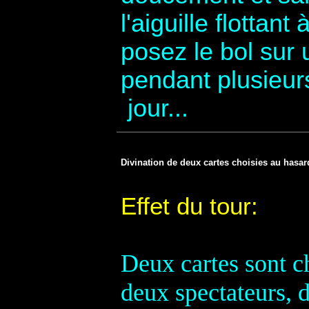
l'aiguille flottant
posez le bol sur 
pendant plusieur
jour...
Divination de deux cartes choisies au hasard,
Effet du tour:
Deux cartes sont ch
deux spectateurs, 