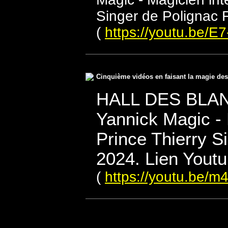
Singer de Polignac 
(
https://youtu.be/
Cinquième vidéos en faisant la magie des 
HALL DES BLAN
Yannick Magic - 
Prince Thierry S
2024. Lien Youtu
(
https://youtu.be